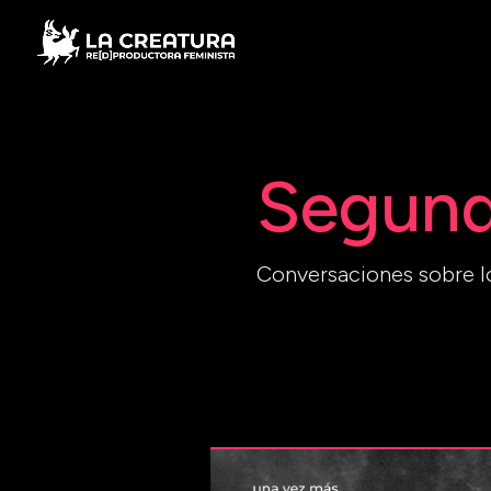
Segund
Conversaciones sobre l