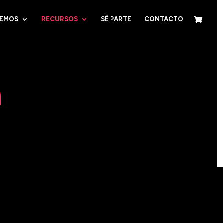
CEMOS
RECURSOS
SÉ PARTE
CONTACTO
n